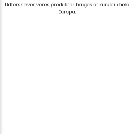
Udforsk hvor vores produkter bruges af kunder i hele
Europa.