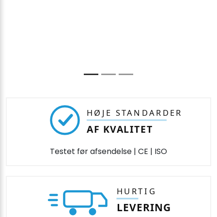
HØJE STANDARDER
AF KVALITET
Testet før afsendelse | CE | ISO
HURTIG
LEVERING