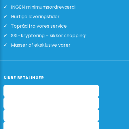
INGEN minimumsordreværdi
Hurtige leveringstider
Topråd fra vores service
SSL-kryptering – sikker shopping!
Masser af eksklusive varer
SIKRE BETALINGER