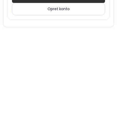
Opret konto